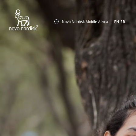
Novo Nordisk Middle Africa
EN
FR